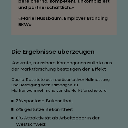
bereichernd, kompetent, unkompliziert
und partnerschaftlich.
Mariel Nussbaum, Employer Branding
BKW
Die Ergebnisse überzeugen
Konkrete, messbare Kampagnenresultate aus
der Marktforschung bestätigen den Effekt
Quelle: Resultate aus repräsentativer Nullmessung
und Befragung nach Kampagne zu
Markenwahrnehmung​ von dieMarktforscher.org
3% spontane Bekanntheit
6% gestütze Bekanntheit
8% Attraktivität als Arbeitgeber in der
Westschweiz