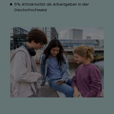
5% Attraktivität als Arbeitgeber in der
Deutschschweiz