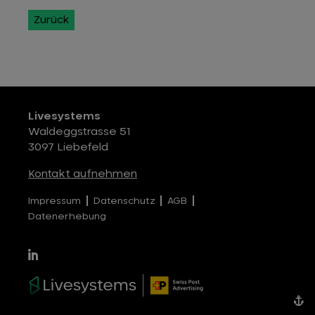
Zurück
Livesystems
Waldeggstrasse 51
3097 Liebefeld
Kontakt aufnehmen
Impressum
Datenschutz
AGB
Datenerhebung