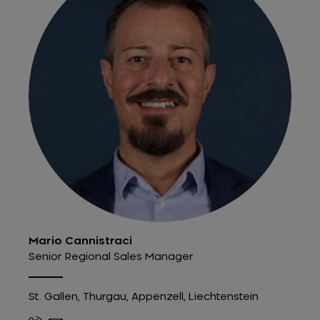
Mario Cannistraci
Senior Regional Sales Manager
St. Gallen, Thurgau, Appenzell, Liechtenstein