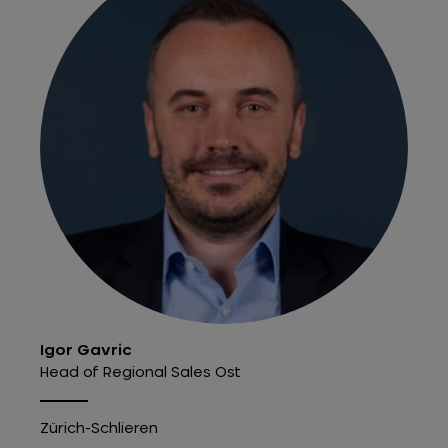
Igor Gavric
Head of Regional Sales Ost
Zürich-Schlieren