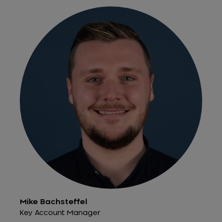
Mike Bachsteffel
Key Account Manager