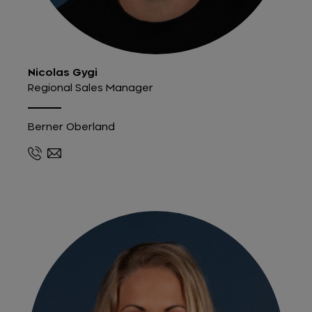
Nicolas Gygi
Regional Sales Manager
Berner Oberland