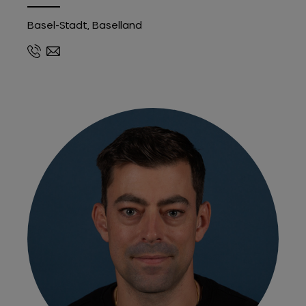
Basel-Stadt, Baselland