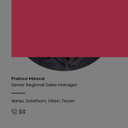
Franco Mosca
Senior Regional Sales Manager
Aarau, Solothurn, Olten, Tessin