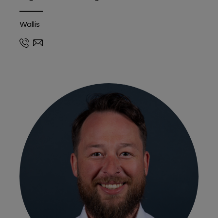
Wallis