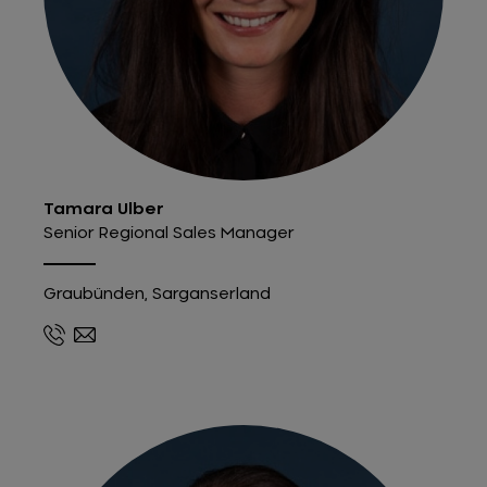
Tamara Ulber
Senior Regional Sales Manager
Graubünden, Sarganserland