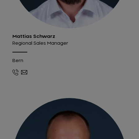
Mattias Schwarz
Regional Sales Manager
Bern