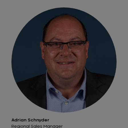
Adrian Schnyder
Regional Sales Manager