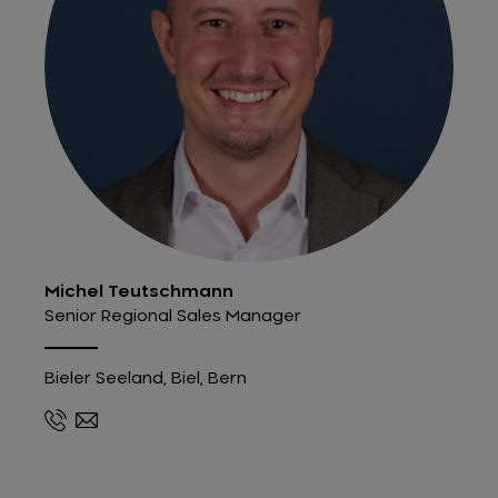
Michel Teutschmann
Senior Regional Sales Manager
Bieler Seeland, Biel, Bern