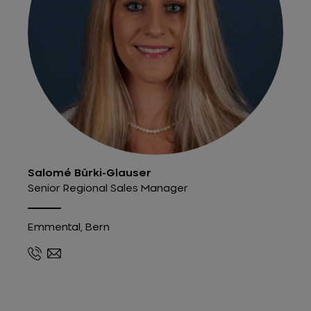
Salomé Bürki-Glauser
Senior Regional Sales Manager
Emmental, Bern