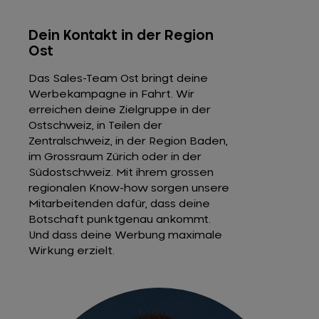
Dein Kontakt in der Region
Ost
Das Sales-Team Ost bringt deine
Werbekampagne in Fahrt. Wir
erreichen deine Zielgruppe in der
Ostschweiz, in Teilen der
Zentralschweiz, in der Region Baden,
im Grossraum Zürich oder in der
Südostschweiz. Mit ihrem grossen
regionalen Know-how sorgen unsere
Mitarbeitenden dafür, dass deine
Botschaft punktgenau ankommt.
Und dass deine Werbung maximale
Wirkung erzielt.