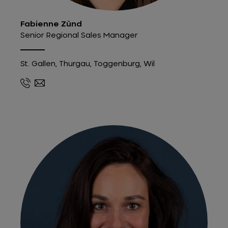
Fabienne Zünd
Senior Regional Sales Manager
St. Gallen, Thurgau, Toggenburg, Wil