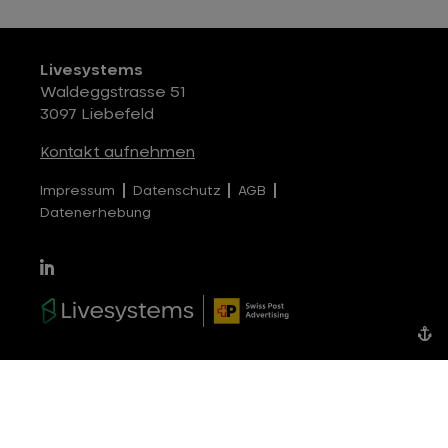
Livesystems
Waldeggstrasse 51
3097 Liebefeld
Kontakt aufnehmen
Impressum
Datenschutz
AGB
Datenerhebung