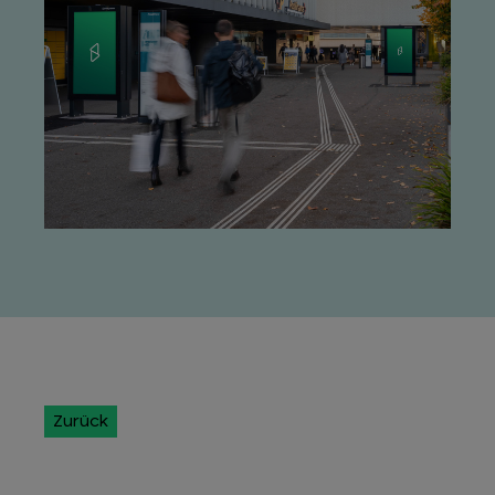
Zurück