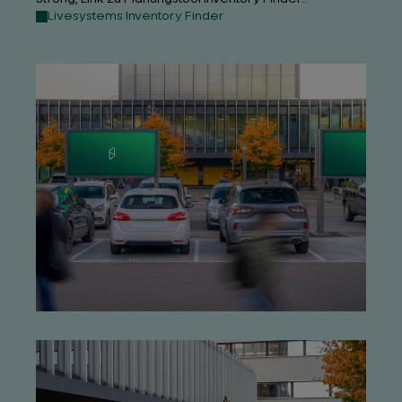
Livesystems Inventory Finder