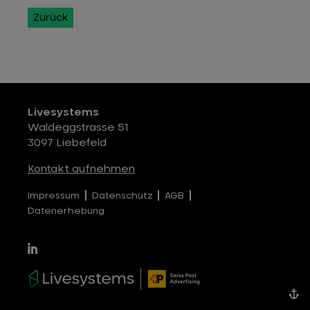
Zurück
Livesystems
Waldeggstrasse 51
3097 Liebefeld
Kontakt aufnehmen
Impressum
Datenschutz
AGB
Datenerhebung