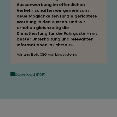
Aussenwerbung im öffentlichen
Verkehr schaffen wir gemeinsam
neue Möglichkeiten für zielgerichtete
Werbung in den Bussen. Und wir
erhöhen gleichzeitig die
Dienstleistung für die Fahrgäste – mit
bester Unterhaltung und relevanten
Informationen in Echtzeit
Adriano Beti, CEO von Livesystems
Download
(PDF)