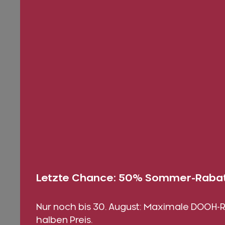
Letzte Chance: 50% Sommer-Rabat
Nur noch bis 30. August: Maximale DOOH
halben Preis.