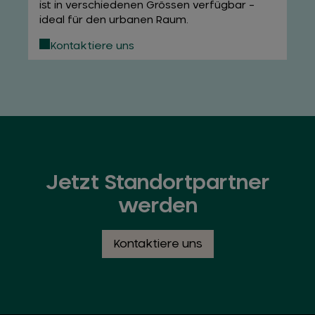
ist in verschiedenen Grössen verfügbar –
ideal für den urbanen Raum.
Kontaktiere uns
Jetzt Standortpartner
werden
Kontaktiere uns