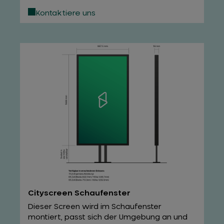
Kontaktiere uns
Cityscreen Schaufenster
Dieser Screen wird im Schaufenster
montiert, passt sich der Umgebung an und