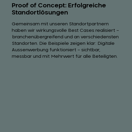
Proof of Concept: Erfolgreiche
Standortlösungen
Gemeinsam mit unseren Standortpartnern
haben wir wirkungsvolle Best Cases realisiert –
branchenübergreifend und an verschiedensten
Standorten. Die Beispiele zeigen klar: Digitale
Aussenwerbung funktioniert – sichtbar,
messbar und mit Mehrwert für alle Beteiligten.