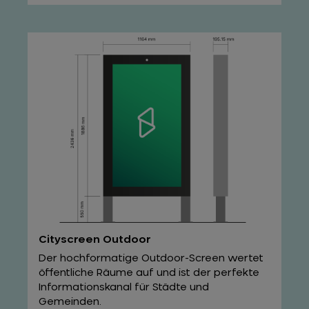
Cityscreen Outdoor
Der hochformatige Outdoor-Screen wertet
öffentliche Räume auf und ist der perfekte
Informationskanal für Städte und
Gemeinden.