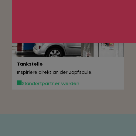
Tankstelle
Inspiriere direkt an der Zapfsäule.
Standortpartner werden