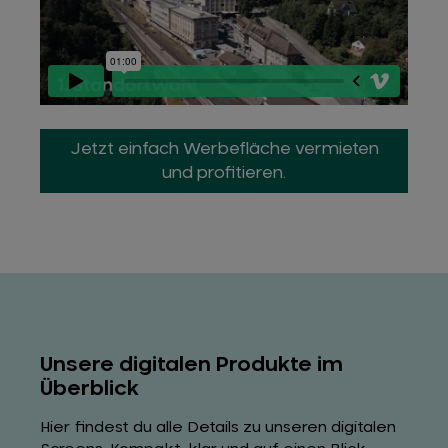
Jetzt einfach Werbefläche vermieten
und profitieren.
Unsere digitalen Produkte im
Überblick
Hier findest du alle Details zu unseren digitalen