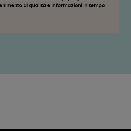
tenimento di qualità e informazioni in tempo